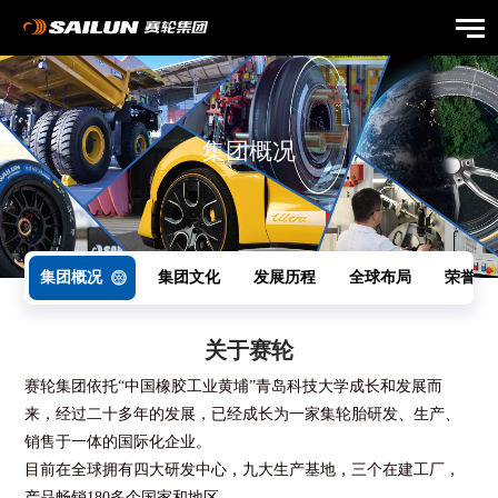
集团概况
集团概况
集团文化
发展历程
全球布局
荣誉资
关于赛轮
赛轮集团依托“中国橡胶工业黄埔”青岛科技大学成长和发展而
来，经过二十多年的发展，已经成长为一家集轮胎研发、生产、
销售于一体的国际化企业。
目前在全球拥有四大研发中心，九大生产基地，三个在建工厂，
产品畅销180多个国家和地区。