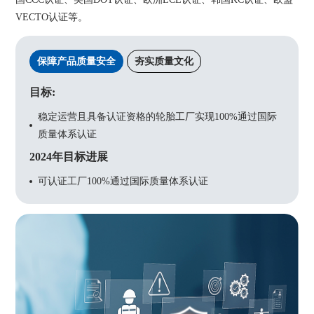
VECTO认证等。
保障产品质量安全
夯实质量文化
目标:
稳定运营且具备认证资格的轮胎工厂实现100%通过国际
质量体系认证
2024年目标进展
可认证工厂100%通过国际质量体系认证