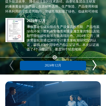
提升能源效率、 降低碳排放的技术路径。由赛轮集团自主研发
的液体黄金轮胎产品，在原材料选用、生产制造、产品使用和循
环再利用的全生命周期内，突破性地实现了绿色、低碳和可持续
发展。其中，液体黄金乘用车轮胎的滚动阻力和抗湿滑性能均达
2024年12月
到欧盟标签法规的最高等级 A 级，液体黄金卡客车轮胎是国内
唯一达到中国橡胶工业协会《轮胎分级标准》(T/CRIA 11003-
液体黄金低碳轮胎在生产设备高效节能、产品包装
绿色环保、胶料有害物质和重金属含量控制以及轮
2016)AAA 级的产品。该技术从根本上解决了轮胎的三大关键性
胎节能低碳性能等方面表现出色。2024年12月，液
能——滚动阻力、湿地制动性能、耐磨性能无法同时改善的“魔
体黄金轮胎通过深圳市计量质量检测研究院的认
鬼三角”难题，全面提升轮胎的节能性、安全性、环保性、舒适
证，获得 8张中国绿色产品认证证书。本次认证涵
性等综合性能。
盖了4个花纹设计，覆盖90个轮胎规格。
2024年12月