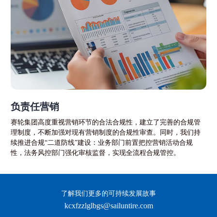
负责任营销
赛轮集团高度重视营销环节的合法合规性，建立了完善的合规管
理制度，不断加强对现有营销制度的合规性审查。同时，我们持
续推进合规“二道防线”建设：业务部门前置把控营销活动合规
性，法务风控部门强化审核监督，实现全流程合规管控。
了解我们更多的可持续发展故事
kcxfzzlglbgs@sailuntire.com