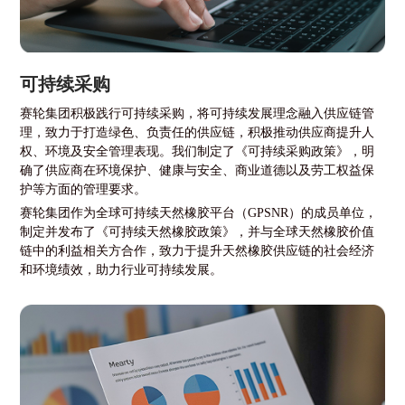
可持续采购
赛轮集团积极践行可持续采购，将可持续发展理念融入供应链管
理，致力于打造绿色、负责任的供应链，积极推动供应商提升人
权、环境及安全管理表现。我们制定了《可持续采购政策》，明
确了供应商在环境保护、健康与安全、商业道德以及劳工权益保
护等方面的管理要求。
赛轮集团作为全球可持续天然橡胶平台（GPSNR）的成员单位，
制定并发布了《可持续天然橡胶政策》，并与全球天然橡胶价值
链中的利益相关方合作，致力于提升天然橡胶供应链的社会经济
和环境绩效，助力行业可持续发展。