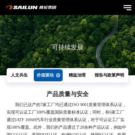
可持续发展
越
人文共生
价值驱动
精益治理
报告与政策声明
产品质量与安全
我们已达产的7家工厂均已通过ISO 9001质量管理体系认证，
实现可认证工厂100%覆盖国际质量标准认证；同时，有6家工厂
通过IATF 16949汽车行业质量管理体系认证，对于可认证工厂实
现100%覆盖。此外，我们的产品通过了20余种产品认证，例如中
国CCC认证、美国DOT认证、欧洲ECE认证、韩国KC认证、欧盟