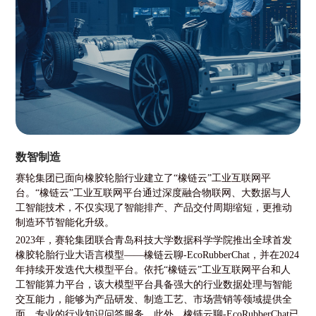
数智制造
赛轮集团已面向橡胶轮胎行业建立了“橡链云”工业互联网平
台。“橡链云”工业互联网平台通过深度融合物联网、大数据与人
工智能技术，不仅实现了智能排产、产品交付周期缩短，更推动
制造环节智能化升级。
2023年，赛轮集团联合青岛科技大学数据科学学院推出全球首发
橡胶轮胎行业大语言模型——橡链云聊-EcoRubberChat，并在2024
年持续开发迭代大模型平台。依托“橡链云”工业互联网平台和人
工智能算力平台，该大模型平台具备强大的行业数据处理与智能
交互能力，能够为产品研发、制造工艺、市场营销等领域提供全
面、专业的行业知识问答服务。此外，橡链云聊-EcoRubberChat已