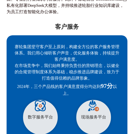
私有化部署DeepSeek大模型，并持续推进轮胎行业知识库建设，
为员工打造智能化办公体验。
客户服务
赛轮集团坚守客户至上原则，构建全方位的客户服务管理
体系。我们用心倾听客户声音，优化服务体验，持续提升
客户满意度。
在市场竞争中，我们始终秉持负责任的营销理念，以健全
的合规管理制度体系为基础，稳步推进品牌建设，致力于
打造值得信赖的品牌形象。
97分
2024年，三个产品线的客户满意度得分均达到
以
上。
数字服务平台
现场服务平台