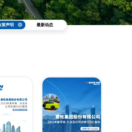
政策声明
最新动态