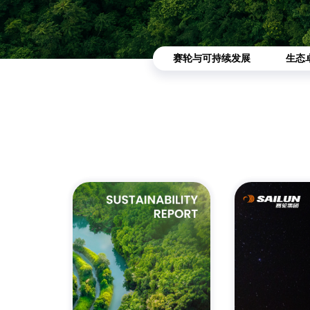
赛轮与可持续发展
生态