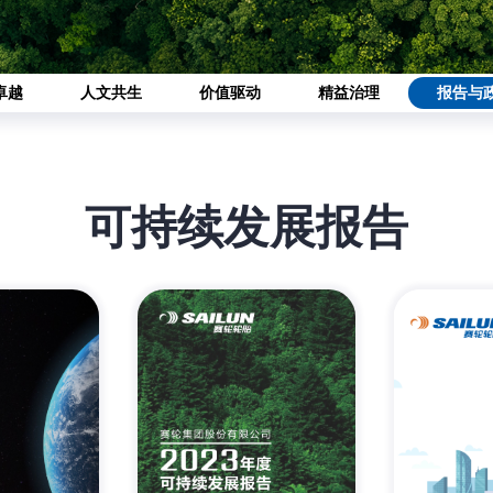
卓越
人文共生
价值驱动
精益治理
报告与
可持续发展报告