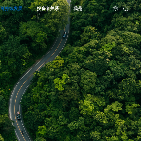
可持续发展
投资者关系
我是