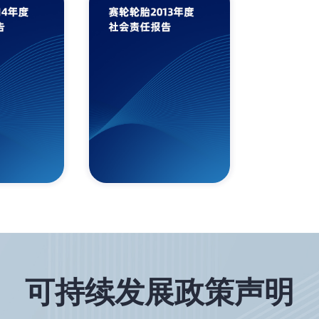
可持续发展政策声明