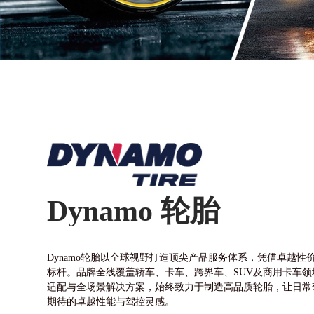
Dynamo 轮胎
Dynamo轮胎以全球视野打造顶尖产品服务体系，凭借卓越性
标杆。品牌全线覆盖轿车、卡车、跨界车、SUV及商用卡车
适配与全场景解决方案，始终致力于制造高品质轮胎，让日常
期待的卓越性能与驾控灵感。