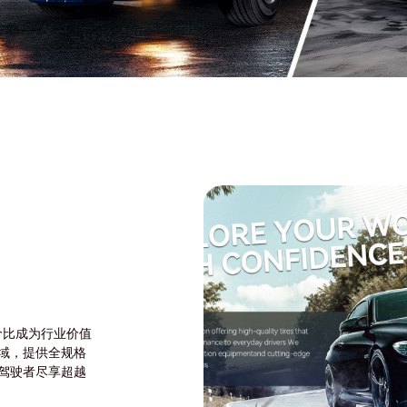
价比成为行业价值
领域，提供全规格
驾驶者尽享超越