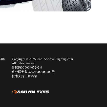
Copyright © 2025-2028 www.sailungroup.com
All rights reserved.
鲁ICP备09064072号-9
鲁公网安备 37021002000909号
技术支持：新鸿儒