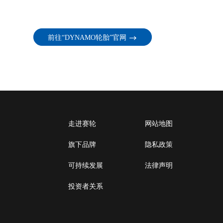
前往“DYNAMO轮胎”官网
走进赛轮
网站地图
旗下品牌
隐私政策
可持续发展
法律声明
投资者关系