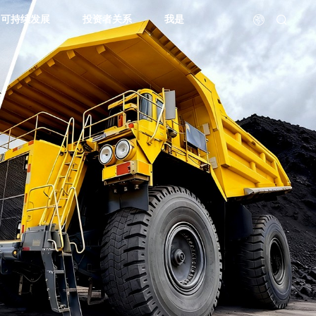
可持续发展
投资者关系
我是